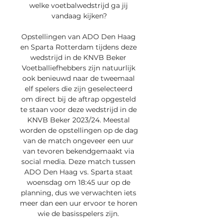
welke voetbalwedstrijd ga jij 
vandaag kijken?

Opstellingen van ADO Den Haag 
en Sparta Rotterdam tijdens deze 
wedstrijd in de KNVB Beker 
Voetballiefhebbers zijn natuurlijk 
ook benieuwd naar de tweemaal 
elf spelers die zijn geselecteerd 
om direct bij de aftrap opgesteld 
te staan voor deze wedstrijd in de 
KNVB Beker 2023/24. Meestal 
worden de opstellingen op de dag 
van de match ongeveer een uur 
van tevoren bekendgemaakt via 
social media. Deze match tussen 
ADO Den Haag vs. Sparta staat 
woensdag om 18:45 uur op de 
planning, dus we verwachten iets 
meer dan een uur ervoor te horen 
wie de basisspelers zijn. 
