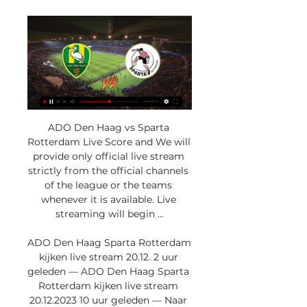
ADO Den Haag vs Sparta 
Rotterdam Live Score and We will 
provide only official live stream 
strictly from the official channels 
of the league or the teams 
whenever it is available. Live 
streaming will begin ...

ADO Den Haag Sparta Rotterdam 
kijken live stream 20.12. 2 uur 
geleden — ADO Den Haag Sparta 
Rotterdam kijken live stream 
20.12.2023 10 uur geleden — Naar 