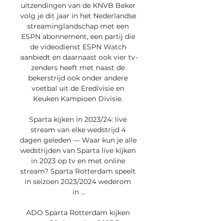
uitzendingen van de KNVB Beker 
volg je dit jaar in het Nederlandse 
streaminglandschap met een 
ESPN abonnement, een partij die 
de videodienst ESPN Watch 
aanbiedt en daarnaast ook vier tv-
zenders heeft met naast de 
bekerstrijd ook onder andere 
voetbal uit de Eredivisie en 
Keuken Kampioen Divisie. 

Sparta kijken in 2023/24: live 
stream van elke wedstrijd 4 
dagen geleden — Waar kun je alle 
wedstrijden van Sparta live kijken 
in 2023 op tv en met online 
stream? Sparta Rotterdam speelt 
in seizoen 2023/2024 wederom 
in ...

ADO Sparta Rotterdam kijken 