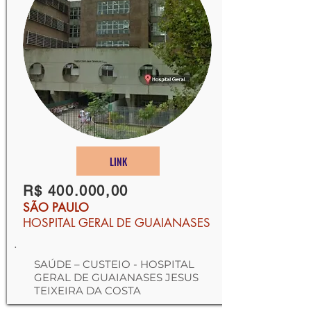
LINK
R$ 400.000,00
SÃO PAULO
HOSPITAL GERAL DE GUAIANASES
.
SAÚDE – CUSTEIO - HOSPITAL
GERAL DE GUAIANASES JESUS
TEIXEIRA DA COSTA