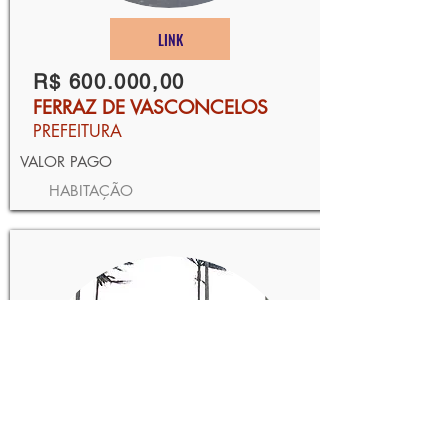
LINK
R$ 600.000,00
FERRAZ DE VASCONCELOS
PREFEITURA
VALOR PAGO
HABITAÇÃO