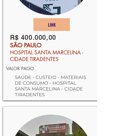
LINK
R$ 400.000,00
SÃO PAULO
HOSPITAL SANTA MARCELINA -
CIDADE TIRADENTES
VALOR PAGO
SAÚDE - CUSTEIO - MATERIAIS
DE CONSUMO - HOSPITAL
SANTA MARCELINA - CIDADE
TIRADENTES