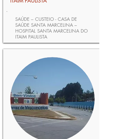
ITAIM PAULISTA
.
SAÚDE – CUSTEIO - CASA DE
SAÚDE SANTA MARCELINA –
HOSPITAL SANTA MARCELINA DO
ITAIM PAULISTA