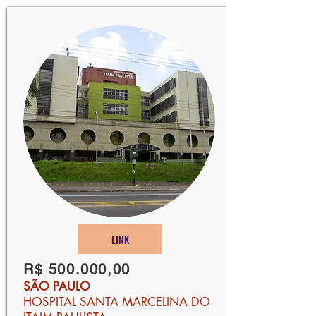
LINK
R$ 500.000,00
SÃO PAULO
HOSPITAL SANTA MARCELINA DO