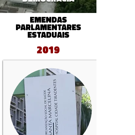
emendas
PARLAMENTARES
ESTADUAIS
2019