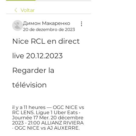
Voltar
Димон Макаренко
20 de dezembro de 2023
Nice RCL en direct 
live 20.12.2023 
Regarder la 
télévision
il y a 11 heures — OGC NICE vs 
RC LENS. Ligue 1 Uber Eats • 
Journée 17 Mer. 20 décembre 
2023 - 21:00 ALLIANZ RIVIERA 
· OGC NICE vs AJ AUXERRE.