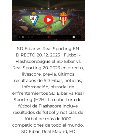
SD Eibar vs Real Sporting EN 
DIRECTO 20. 12. 2023 | Fútbol - 
FlashscoreSigue el SD Eibar vs 
Real Sporting 20. 2023 en directo, 
livescore, previa, últimos 
resultados de SD Eibar, noticias, 
información, historial de 
enfrentamientos SD Eibar vs Real 
Sporting (H2H). La cobertura del 
fútbol de Flashscore incluye 
resultados de fútbol y noticias de 
fútbol de más de 1000 
competiciones de todo el mundo. 
SD Eibar, Real Madrid, FC 