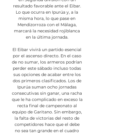
resultado favorable ante el Eibar. 
Lo que ocurra en Ipurúa y, a la 
misma hora, lo que pase en 
Mendizorroza con el Málaga, 
marcará la necesidad rojiblanca 
en la última jornada. 

El Eibar vivirá un partido esencial 
por el ascenso directo. En el caso 
de no sumar, los armeros podrían 
perder este sábado incluso todas 
sus opciones de acabar entre los 
dos primeros clasificados. Los de 
Ipurúa suman ocho jornadas 
consecutivas sin ganar, una racha 
que le ha complicado en exceso la 
recta final de campeonato al 
equipo de Garitano. Sin embargo, 
la falta de victorias del resto de 
competidores hace que el debe 
no sea tan grande en el cuadro 