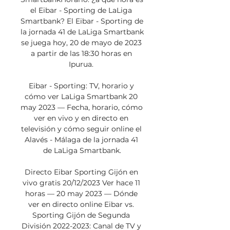
el Eibar - Sporting de LaLiga 
Smartbank? El Eibar - Sporting de 
la jornada 41 de LaLiga Smartbank 
se juega hoy, 20 de mayo de 2023 
a partir de las 18:30 horas en 
Ipurua. 

Eibar - Sporting: TV, horario y 
cómo ver LaLiga Smartbank 20 
may 2023 — Fecha, horario, cómo 
ver en vivo y en directo en 
televisión y cómo seguir online el 
Alavés - Málaga de la jornada 41 
de LaLiga Smartbank.

Directo Eibar Sporting Gijón en 
vivo gratis 20/12/2023 Ver hace 11 
horas — 20 may 2023 — Dónde 
ver en directo online Eibar vs. 
Sporting Gijón de Segunda 
División 2022-2023: Canal de TV y 