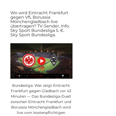
Wo wird Eintracht Frankfurt 
gegen VfL Borussia 
Mönchengladbach live 
übertragen? TV-Sender, Info. 
Sky Sport Bundesliga 5. €. 
Sky Sport Bundesliga.
Bundesliga: Wer zeigt Eintracht 
Frankfurt gegen Gladbach vor 43 
Minuten — Das Bundesliga-Duell 
zwischen Eintracht Frankfurt und 
Borussia Mönchengladbach wird 
live vom kostenpflichtigen 