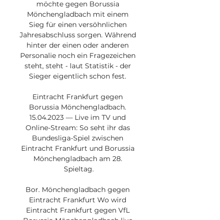
möchte gegen Borussia 
Mönchengladbach mit einem 
Sieg für einen versöhnlichen 
Jahresabschluss sorgen. Während 
hinter der einen oder anderen 
Personalie noch ein Fragezeichen 
steht, steht - laut Statistik - der 
Sieger eigentlich schon fest. 

Eintracht Frankfurt gegen 
Borussia Mönchengladbach. 
15.04.2023 — Live im TV und 
Online-Stream: So seht ihr das 
Bundesliga-Spiel zwischen 
Eintracht Frankfurt und Borussia 
Mönchengladbach am 28. 
Spieltag.

Bor. Mönchengladbach gegen 
Eintracht Frankfurt Wo wird 
Eintracht Frankfurt gegen VfL 