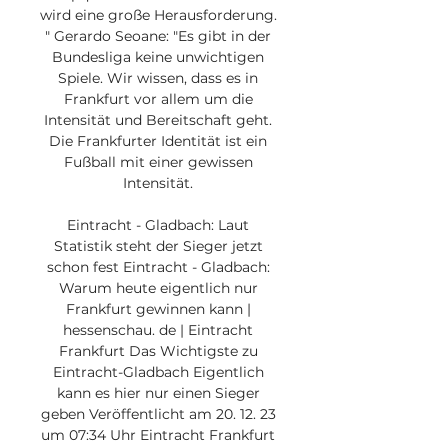
wird eine große Herausforderung. 
" Gerardo Seoane: "Es gibt in der 
Bundesliga keine unwichtigen 
Spiele. Wir wissen, dass es in 
Frankfurt vor allem um die 
Intensität und Bereitschaft geht. 
Die Frankfurter Identität ist ein 
Fußball mit einer gewissen 
Intensität. 

Eintracht - Gladbach: Laut 
Statistik steht der Sieger jetzt 
schon fest﻿ Eintracht - Gladbach: 
Warum heute eigentlich nur 
Frankfurt gewinnen kann | 
hessenschau. de | Eintracht 
Frankfurt Das Wichtigste zu 
Eintracht-Gladbach Eigentlich 
kann es hier nur einen Sieger 
geben Veröffentlicht am 20. 12. 23 
um 07:34 Uhr Eintracht Frankfurt 