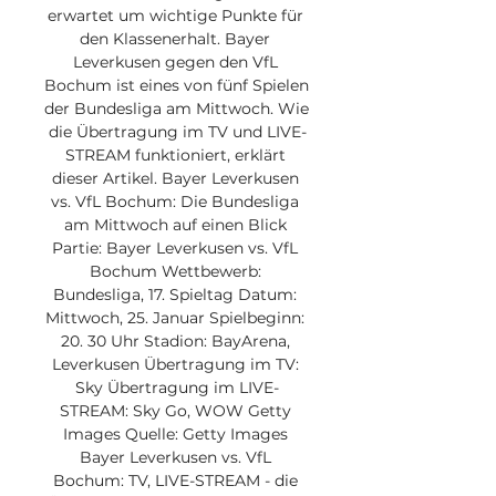
erwartet um wichtige Punkte für 
den Klassenerhalt. Bayer 
Leverkusen gegen den VfL 
Bochum ist eines von fünf Spielen 
der Bundesliga am Mittwoch. Wie 
die Übertragung im TV und LIVE-
STREAM funktioniert, erklärt 
dieser Artikel. Bayer Leverkusen 
vs. VfL Bochum: Die Bundesliga 
am Mittwoch auf einen Blick 
Partie: Bayer Leverkusen vs. VfL 
Bochum Wettbewerb: 
Bundesliga, 17. Spieltag Datum: 
Mittwoch, 25. Januar Spielbeginn: 
20. 30 Uhr Stadion: BayArena, 
Leverkusen Übertragung im TV: 
Sky Übertragung im LIVE-
STREAM: Sky Go, WOW Getty 
Images Quelle: Getty Images 
Bayer Leverkusen vs. VfL 
Bochum: TV, LIVE-STREAM - die 