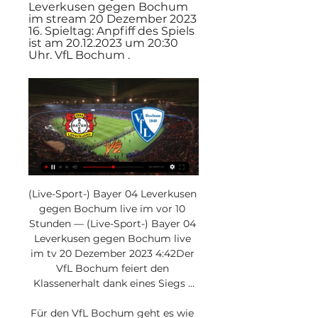
Leverkusen gegen Bochum 
im stream 20 Dezember 2023 
16. Spieltag: Anpfiff des Spiels 
ist am 20.12.2023 um 20:30 
Uhr. VfL Bochum .
(Live-Sport-) Bayer 04 Leverkusen 
gegen Bochum live im vor 10 
Stunden — (Live-Sport-) Bayer 04 
Leverkusen gegen Bochum live 
im tv 20 Dezember 2023 4:42Der 
VfL Bochum feiert den 
Klassenerhalt dank eines Siegs ...

Für den VfL Bochum geht es wie 