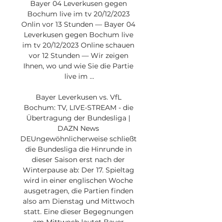
Bayer 04 Leverkusen gegen 
Bochum live im tv 20/12/2023 
Onlin vor 13 Stunden — Bayer 04 
Leverkusen gegen Bochum live 
im tv 20/12/2023 Online schauen 
vor 12 Stunden — Wir zeigen 
Ihnen, wo und wie Sie die Partie 
live im ...

Bayer Leverkusen vs. VfL 
Bochum: TV, LIVE-STREAM - die 
Übertragung der Bundesliga | 
DAZN News 
DEUngewöhnlicherweise schließt 
die Bundesliga die Hinrunde in 
dieser Saison erst nach der 
Winterpause ab: Der 17. Spieltag 
wird in einer englischen Woche 
ausgetragen, die Partien finden 
also am Dienstag und Mittwoch 
statt. Eine dieser Begegnungen 