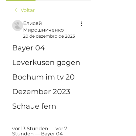
Voltar
Елисей
Мирошниченко
20 de dezembro de 2023
Bayer 04 
Leverkusen gegen 
Bochum im tv 20 
Dezember 2023 
Schaue fern
vor 13 Stunden — vor 7 
Stunden — Bayer 04 