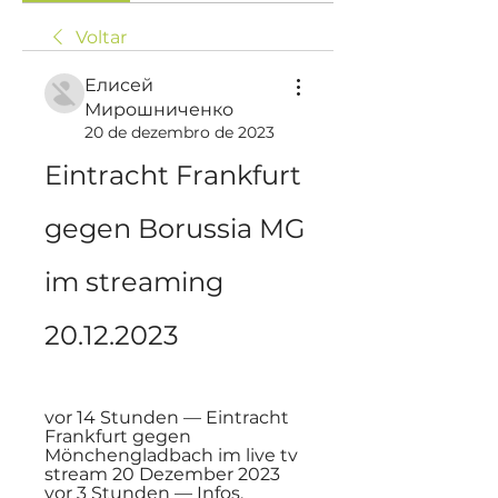
Voltar
Елисей
Мирошниченко
20 de dezembro de 2023
Eintracht Frankfurt 
gegen Borussia MG 
im streaming 
20.12.2023
vor 14 Stunden — Eintracht 
Frankfurt gegen 
Mönchengladbach im live tv 
stream 20 Dezember 2023 
vor 3 Stunden — Infos, 