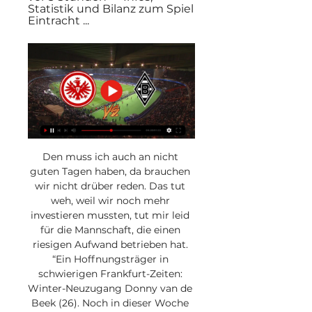
Statistik und Bilanz zum Spiel 
Eintracht ...
Den muss ich auch an nicht 
guten Tagen haben, da brauchen 
wir nicht drüber reden. Das tut 
weh, weil wir noch mehr 
investieren mussten, tut mir leid 
für die Mannschaft, die einen 
riesigen Aufwand betrieben hat. 
“Ein Hoffnungsträger in 
schwierigen Frankfurt-Zeiten: 
Winter-Neuzugang Donny van de 
Beek (26). Noch in dieser Woche 