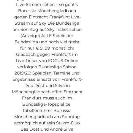
Live-Stream sehen – so geht's 
Borussia Mönchengladbach 
gegen Eintracht Frankfurt: Live-
Stream auf Sky Die Bundesliga 
am Sonntag auf Sky Ticket sehen 
(Anzeige) ALLE Spiele der 
Bundesliga und noch viel mehr 
für nur € 9, 99 monatlich! 
Gladbach gegen Frankfurt im 
Live-Ticker von FOCUS Online 
verfolgen Bundesliga Saison 
2019/20: Spielplan, Termine und 
Ergebnisse Einsatz von Frankfurt-
Duo Dost und Silva in 
Mönchengladbach offen Eintracht 
Frankfurt muss auch im 
Bundesliga-Topspiel bei 
Tabellenführer Borussia 
Mönchengladbach am Sonntag 
womöglich auf sein Sturm-Duo 
Bas Dost und André Silva 