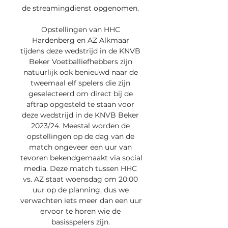
de streamingdienst opgenomen. 

Opstellingen van HHC 
Hardenberg en AZ Alkmaar 
tijdens deze wedstrijd in de KNVB 
Beker Voetballiefhebbers zijn 
natuurlijk ook benieuwd naar de 
tweemaal elf spelers die zijn 
geselecteerd om direct bij de 
aftrap opgesteld te staan voor 
deze wedstrijd in de KNVB Beker 
2023/24. Meestal worden de 
opstellingen op de dag van de 
match ongeveer een uur van 
tevoren bekendgemaakt via social 
media. Deze match tussen HHC 
vs. AZ staat woensdag om 20:00 
uur op de planning, dus we 
verwachten iets meer dan een uur 
ervoor te horen wie de 
basisspelers zijn. 
