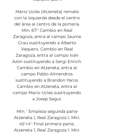
Mario Ucles (Atzeneta) remate 
con la izquierda desde el centro 
del área al centro de la portería. 
Min. 67'' Cambio en Real 
Zaragoza, entra al campo Jaume 
Grau sustituyendo a Alberto 
Vaquero. Cambio en Real 
Zaragoza, entra al campo Iván 
Azón sustituyendo a Sergi Enrich. 
Cambio en Atzeneta, entra al 
campo Pablo Almendros 
sustituyendo a Brandon Yarce. 
Cambio en Atzeneta, entra al 
campo Mario Ucles sustituyendo 
a Josep Seguí. 

Min. ' Empieza segunda parte 
Atzeneta 1, Real Zaragoza 1. Min. 
45'+4'' Final primera parte, 
Atzeneta 1, Real Zaragoza 1. Min. 