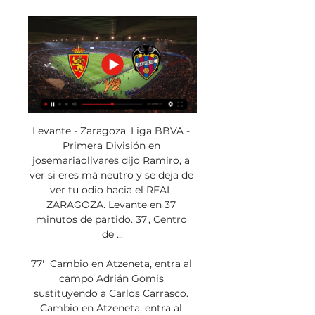
Levante - Zaragoza, Liga BBVA - 
Primera División en 
josemariaolivares dijo Ramiro, a 
ver si eres má neutro y se deja de 
ver tu odio hacia el REAL 
ZARAGOZA. Levante en 37 
minutos de partido. 37', Centro 
de ...

77'' Cambio en Atzeneta, entra al 
campo Adrián Gomis 
sustituyendo a Carlos Carrasco. 
Cambio en Atzeneta, entra al 