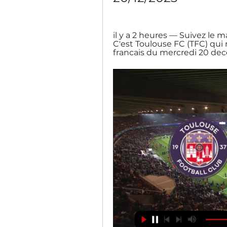
il y a 2 heures — Suivez le 
C'est Toulouse FC (TFC) qui
francais du mercredi 20 dec