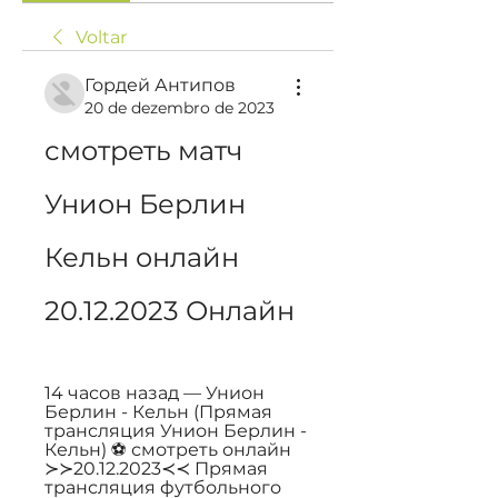
Voltar
Гордей Антипов
20 de dezembro de 2023
смотреть матч 
Унион Берлин 
Кельн онлайн 
20.12.2023 Онлайн
14 часов назад — Унион 
Берлин - Кельн (Прямая 
трансляция Унион Берлин - 
Кельн) ⚽ смотреть онлайн 
≻≻20.12.2023≺≺ Прямая 
трансляция футбольного 