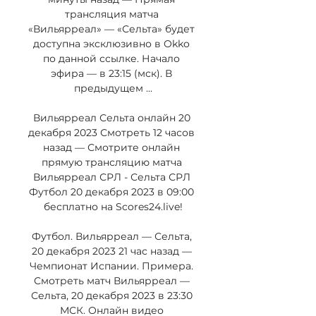
трансляция матча 
«Вильярреал» — «Сельта» будет 
доступна эксклюзивно в Okko 
по данной ссылке. Начало 
эфира — в 23:15 (мск). В 
предыдущем ...

Вильярреал Сельта онлайн 20 
декабря 2023 Смотреть 12 часов 
назад — Смотрите онлайн 
прямую трансляцию матча 
Вильярреал СРЛ - Сельта СРЛ 
Футбол 20 декабря 2023 в 09:00 
бесплатно на Scores24.live!

Футбол. Вильярреал — Сельта, 
20 декабря 2023 21 час назад — 
Чемпионат Испании. Примера. 
Смотреть матч Вильярреал — 
Сельта, 20 декабря 2023 в 23:30 
МСК. Онлайн видео 