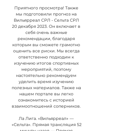
Приятного просмотра! Также 
мы подготовили прогноз на 
Вильярреал СРЛ - Сельта СРЛ 
20 декабря 2023. Он включает в 
себя очень важные 
рекомендации, благодаря 
которым вы сможете грамотно 
оценить все риски. Мы всегда 
ответственно подходим к 
изучению итогов спортивных 
мероприятий, поэтому 
настоятельно рекомендуем 
уделить время изучению 
полезных материалов. Также на 
нашем портале вы легко 
ознакомитесь с историей 
взаимоотношений соперников. 

Ла Лига. «Вильярреал» — 
«Сельта». Прямая трансляция 52 
минуты назад — Прямая 