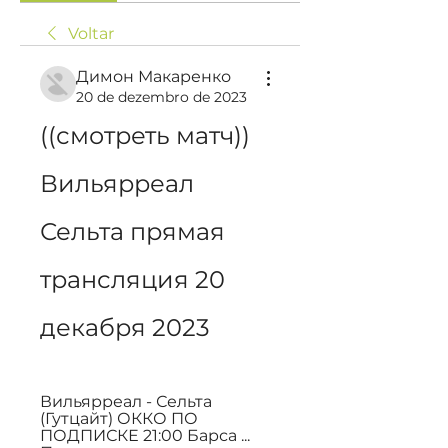
Voltar
Димон Макаренко
20 de dezembro de 2023
((смотреть матч)) 
Вильярреал 
Сельта прямая 
трансляция 20 
декабря 2023
Вильярреал - Сельта 
(Гутцайт) ОККО ПО 
ПОДПИСКЕ 21:00 Барса ... 