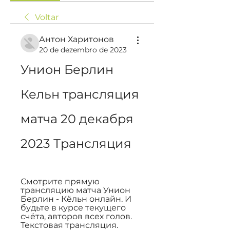
Voltar
Антон Харитонов
20 de dezembro de 2023
Унион Берлин 
Кельн трансляция 
матча 20 декабря 
2023 Трансляция
Смотрите прямую 
трансляцию матча Унион 
Берлин - Кёльн онлайн. И 
будьте в курсе текущего 
счёта, авторов всех голов. 
Текстовая трансляция. 