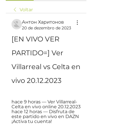
Voltar
Антон Харитонов
20 de dezembro de 2023
[EN VIVO VER 
PARTIDO=] Ver 
Villarreal vs Celta en 
vivo 20.12.2023
hace 9 horas — Ver Villarreal-
Celta en vivo online 20.12.2023 
hace 12 horas — Disfruta de 
este partido en vivo en DAZN 
¡Activa tu cuenta!