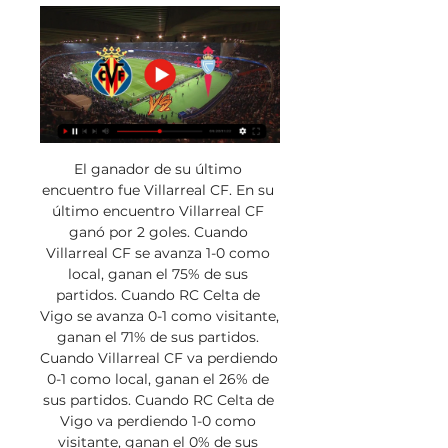
El ganador de su último 
encuentro fue Villarreal CF. En su 
último encuentro Villarreal CF 
ganó por 2 goles. Cuando 
Villarreal CF se avanza 1-0 como 
local, ganan el 75% de sus 
partidos. Cuando RC Celta de 
Vigo se avanza 0-1 como visitante, 
ganan el 71% de sus partidos. 
Cuando Villarreal CF va perdiendo 
0-1 como local, ganan el 26% de 
sus partidos. Cuando RC Celta de 
Vigo va perdiendo 1-0 como 
visitante, ganan el 0% de sus 