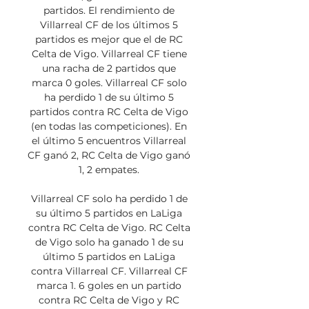
partidos. El rendimiento de 
Villarreal CF de los últimos 5 
partidos es mejor que el de RC 
Celta de Vigo. Villarreal CF tiene 
una racha de 2 partidos que 
marca 0 goles. Villarreal CF solo 
ha perdido 1 de su último 5 
partidos contra RC Celta de Vigo 
(en todas las competiciones). En 
el último 5 encuentros Villarreal 
CF ganó 2, RC Celta de Vigo ganó 
1, 2 empates. 

Villarreal CF solo ha perdido 1 de 
su último 5 partidos en LaLiga 
contra RC Celta de Vigo. RC Celta 
de Vigo solo ha ganado 1 de su 
último 5 partidos en LaLiga 
contra Villarreal CF. Villarreal CF 
marca 1. 6 goles en un partido 
contra RC Celta de Vigo y RC 