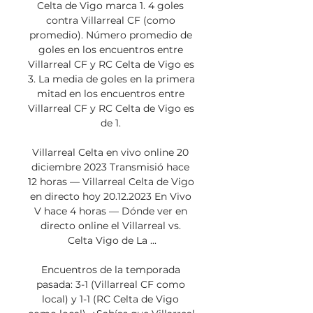
Celta de Vigo marca 1. 4 goles 
contra Villarreal CF (como 
promedio). Número promedio de 
goles en los encuentros entre 
Villarreal CF y RC Celta de Vigo es 
3. La media de goles en la primera 
mitad en los encuentros entre 
Villarreal CF y RC Celta de Vigo es 
de 1. 

Villarreal Celta en vivo online 20 
diciembre 2023 Transmisió hace 
12 horas — Villarreal Celta de Vigo 
en directo hoy 20.12.2023 En Vivo 
V hace 4 horas — Dónde ver en 
directo online el Villarreal vs. 
Celta Vigo de La ...

Encuentros de la temporada 
pasada: 3-1 (Villarreal CF como 
local) y 1-1 (RC Celta de Vigo 