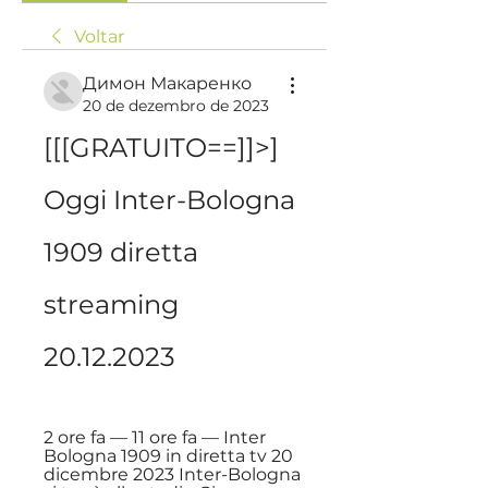
Voltar
Димон Макаренко
20 de dezembro de 2023
[[[GRATUITO==]]>] 
Oggi Inter-Bologna 
1909 diretta 
streaming 
20.12.2023
2 ore fa — 11 ore fa — Inter 
Bologna 1909 in diretta tv 20 
dicembre 2023 Inter-Bologna 