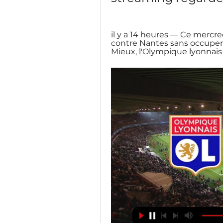
il y a 14 heures — Ce mercre
contre Nantes sans occuper l
Mieux, l'Olympique lyonnais .