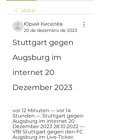
Voltar
Юрий Киселёв
20 de dezembro de 2023
Stuttgart gegen 
Augsburg im 
internet 20 
Dezember 2023
vor 12 Minuten — vor 14 
Stunden — Stuttgart gegen 
Augsburg im internet 20 
Dezember 2023 28.10.2022 — 
VfB Stuttgart gegen den FC 
Augsburg im Live-Ticker.