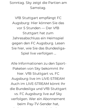
Sonntag. Sky zeigt die Partien am 
Samstag. 

VfB Stuttgart empfängt FC 
Augsburg: Hier können Sie das 
vor 5 Stunden — Der VfB 
Stuttgart hat zum 
Jahresabschluss ein Heimspiel 
gegen den FC Augsburg. Lesen 
Sie hier, wie Sie das Bundesliga-
Spiel live verfolgen ...

Alle Informationen zu den Sport-
Paketen von Sky bekommt Ihr 
hier. VfB Stuttgart vs. FC 
Augsburg live im LIVE-STREAM 
Auch im LIVE-STREAM könnt Ihr 
die Bundesliga und VfB Stuttgart 
vs. FC Augsburg live auf Sky 
verfolgen. Wer ein Abonnement 
beim Pay-TV-Sender hat, 