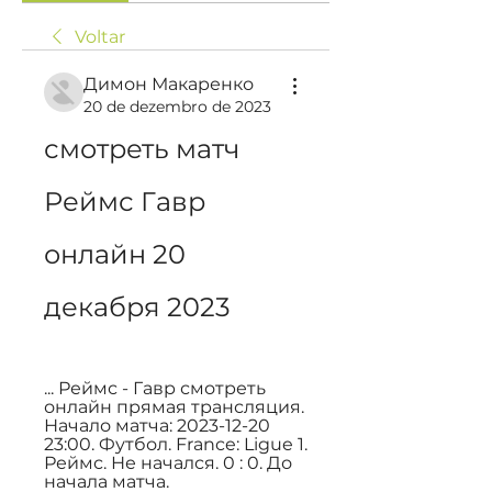
Voltar
Димон Макаренко
20 de dezembro de 2023
смотреть матч 
Реймс Гавр 
онлайн 20 
декабря 2023
... Реймс - Гавр смотреть 
онлайн прямая трансляция. 
Начало матча: 2023-12-20 
23:00. Футбол. France: Ligue 1. 
Реймс. Не начался. 0 : 0. До 
начала матча.