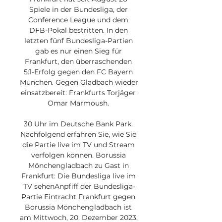
Spiele in der Bundesliga, der 
Conference League und dem 
DFB-Pokal bestritten. In den 
letzten fünf Bundesliga-Partien 
gab es nur einen Sieg für 
Frankfurt, den überraschenden 
5:1-Erfolg gegen den FC Bayern 
München. Gegen Gladbach wieder 
einsatzbereit: Frankfurts Torjäger 
Omar Marmoush. 

30 Uhr im Deutsche Bank Park. 
Nachfolgend erfahren Sie, wie Sie 
die Partie live im TV und Stream 
verfolgen können. Borussia 
Mönchengladbach zu Gast in 
Frankfurt: Die Bundesliga live im 
TV sehenAnpfiff der Bundesliga-
Partie Eintracht Frankfurt gegen 
Borussia Mönchengladbach ist 
am Mittwoch, 20. Dezember 2023, 