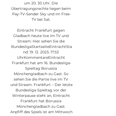
um 20. 30 Uhr. Die 
Übertragungsrechte liegen beim 
Pay-TV-Sender Sky und im Free-
TV bei Sat. 

Eintracht Frankfurt gegen 
Gladbach heute live im TV und 
Stream: Hier sehen Sie die 
BundesligaStartseiteEintrachtSta
nd: 19. 12. 2023, 17:53 
UhrKommentareEintracht 
Frankfurt hat am 16. Bundesliga-
Spieltag Borussia 
Mönchengladbach zu Gast. So 
sehen Sie die Partie live im TV 
und Stream. Frankfurt – Der letzte 
Bundesliga-Spieltag vor der 
Winterpause steht an, Eintracht 
Frankfurt hat Borussia 
Mönchengladbach zu Gast. 
Anpfiff des Spiels ist am Mittwoch 