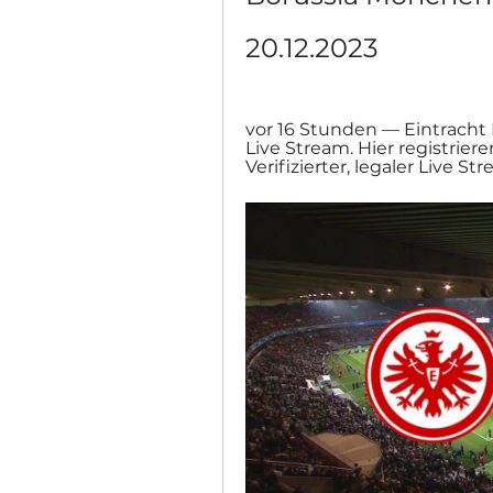
20.12.2023
vor 16 Stunden — Eintracht F
Live Stream. Hier registrier
Verifizierter, legaler Live Str