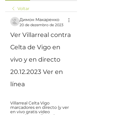
Voltar
Димон Макаренко
20 de dezembro de 2023
Ver Villarreal contra 
Celta de Vigo en 
vivo y en directo 
20.12.2023 Ver en 
línea
Villarreal Celta Vigo 
marcadores en directo (y ver 
en vivo gratis video 