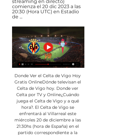
streaming en directo) 
comienza el 20 dic 2023 a las 
20:30 (Hora UTC) en Estadio 
de ...
Donde Ver el Celta de Vigo Hoy 
Gratis OnlineDónde televisan el 
Celta de Vigo hoy. Donde ver 
Celta por TV y Online¿Cuándo 
juega el Celta de Vigo y a qué 
hora?. El Celta de Vigo se 
enfrentará al Villarreal este 
miércoles 20 de diciembre a las 
21:30hs (hora de España) en el 
partido correspondiente a la 