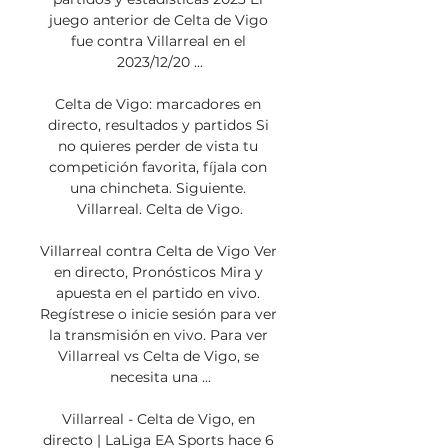
juego anterior de Celta de Vigo 
fue contra Villarreal en el 
2023/12/20 ...

Celta de Vigo: marcadores en 
directo, resultados y partidos Si 
no quieres perder de vista tu 
competición favorita, fíjala con 
una chincheta. Siguiente. 
Villarreal. Celta de Vigo.

Villarreal contra Celta de Vigo Ver 
en directo, Pronósticos Mira y 
apuesta en el partido en vivo. 
Regístrese o inicie sesión para ver 
la transmisión en vivo. Para ver 
Villarreal vs Celta de Vigo, se 
necesita una ...

Villarreal - Celta de Vigo, en 
directo | LaLiga EA Sports hace 6 