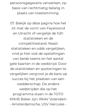
persoonsgegevens verwerken, op 
basis van rechtmatig belang in 
plaats van toestemming. 

07. Bekijk op deze pagina hoe het 
zit met de vorm van Feyenoord 
en Utrecht of vergelijk de h2h 
statistieken en de 
competitiestand. Naast 
statistieken en odds vergelijken, 
vind je hier ook de opstellingen 
van beide teams en het aantal 
gele kaarten in de wedstrijd. Door 
de statistieken en quoteringen te 
vergelijken vergroot je de kans op 
succes bij het plaatsen van een 
weddenschap. De andere 
wedstrijden die op het 
programma staan in de TOTO 
KNVB Beker zijn: RKAV Volendam 
- Amsterdamsche, USV Hercules - 