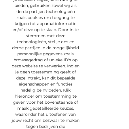
bieden, gebruiken zowel wij als 
derde partijen technologieën 
zoals cookies om toegang te 
krijgen tot apparaatinformatie 
en/of deze op te slaan. Door in te 
stemmen met deze 
technologieën, stel je ons en 
derde partijen in de mogelijkheid 
persoonlijke gegevens zoals 
browsegedrag of unieke ID's op 
deze website te verwerken. Indien 
je geen toestemming geeft of 
deze intrekt, kan dit bepaalde 
eigenschappen en functies 
nadelig beïnvloeden. Klik 
hieronder om toestemming te 
geven voor het bovenstaande of 
maak gedetailleerde keuzes, 
waaronder het uitoefenen van 
jouw recht om bezwaar te maken 
tegen bedrijven die 