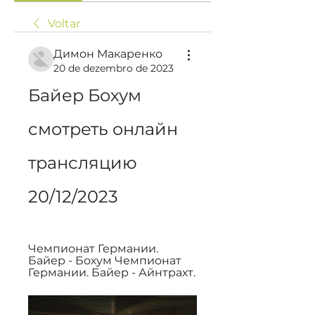
Voltar
Димон Макаренко
20 de dezembro de 2023
Байер Бохум 
смотреть онлайн 
трансляцию 
20/12/2023
Чемпионат Германии. 
Байер - Бохум Чемпионат 
Германии. Байер - Айнтрахт.