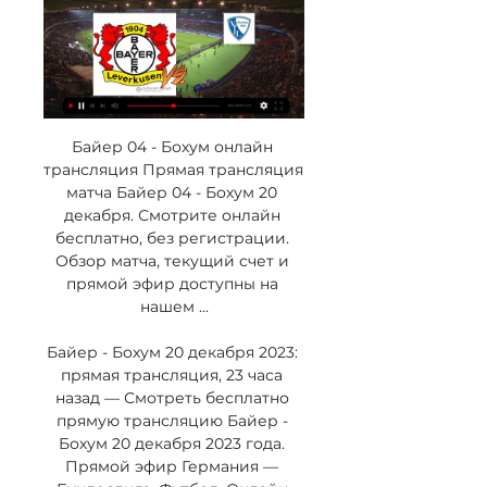
Байер 04 - Бохум онлайн 
трансляция Прямая трансляция 
матча Байер 04 - Бохум 20 
декабря. Смотрите онлайн 
бесплатно, без регистрации. 
Обзор матча, текущий счет и 
прямой эфир доступны на 
нашем ...

Байер - Бохум 20 декабря 2023: 
прямая трансляция, 23 часа 
назад — Смотреть бесплатно 
прямую трансляцию Байер - 
Бохум 20 декабря 2023 года. 
Прямой эфир Германия — 