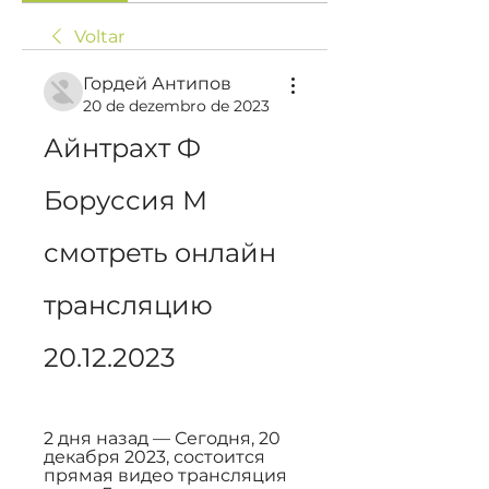
Voltar
Гордей Антипов
20 de dezembro de 2023
Айнтрахт Ф 
Боруссия М 
смотреть онлайн 
трансляцию 
20.12.2023
2 дня назад — Сегодня, 20 
декабря 2023, состоится 
прямая видео трансляция 