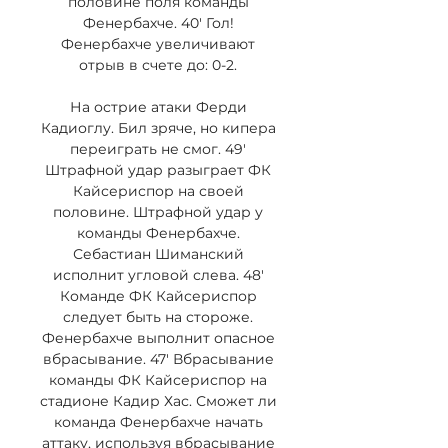
половине поля команды 
Фенербахче. 40' Гол! 
Фенербахче увеличивают 
отрыв в счете до: 0-2. 

На острие атаки Ферди 
Кадиоглу. Бил зряче, но кипера 
переиграть не смог. 49' 
Штрафной удар разыграет ФК 
Кайсериспор на своей 
половине. Штрафной удар у 
команды Фенербахче. 
Себастиан Шиманский 
исполнит угловой слева. 48' 
Команде ФК Кайсериспор 
следует быть на стороже. 
Фенербахче выполнит опасное 
вбрасывание. 47' Вбрасывание 
команды ФК Кайсериспор на 
стадионе Кадир Хас. Сможет ли 
команда Фенербахче начать 
аттаку, используя вбрасывание 