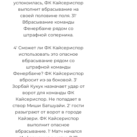
успокоилась, ФК Кайсериспор 
выполнит вбрасывание на 
своей половине поля. 31' 
Вбрасывание команды 
Фенербахче рядом со 
штрафной соперника. 

4' Сможет ли ФК Кайсериспор 
использовать это опасное 
вбрасывание рядом со 
штрафной команды 
Фенербахче? ФК Кайсериспор 
вбросит из-за боковой. 3' 
Зорбай Кукук назначает удар от 
ворот для команды ФК 
Кайсериспор. Не попадает в 
створ Миши Батшуайи. 2' гости 
разыграют от ворот в городе 
Кайзери. ФК Кайсериспор 
выполнит опасное 
вбрасывание. 1' Матч начался 