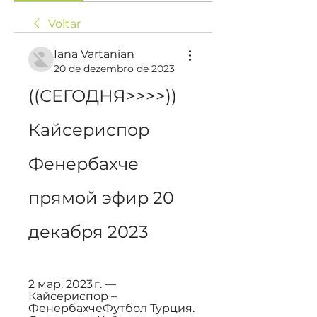
Voltar
Iana Vartanian
20 de dezembro de 2023
((СЕГОДНЯ>>>>)) 
Кайсериспор 
Фенербахче 
прямой эфир 20 
декабря 2023
2 мар. 2023 г. — 
Кайсериспор – 
ФенербахчеФутбол Турция. 