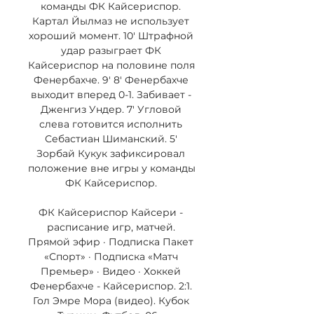
команды ФК Кайсериспор. 
Картал Йылмаз не использует 
хороший момент. 10' Штрафной 
удар разыграет ФК 
Кайсериспор на половине поля 
Фенербахче. 9' 8' Фенербахче 
выходит вперед 0-1. Забивает - 
Дженгиз Ундер. 7' Угловой 
слева готовится исполнить 
Себастиан Шиманский. 5' 
Зорбай Кукук зафиксировал 
положение вне игры у команды 
ФК Кайсериспор. 

ФК Кайсериспор Кайсери - 
расписание игр, матчей. 
Прямой эфир · Подписка Пакет 
«Спорт» · Подписка «Матч 
Премьер» · Видео · Хоккей 
Фенербахче - Кайсериспор. 2:1. 
Гол Эмре Мора (видео). Кубок 