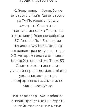
Турции. Футбол. 06 ...

Кайсериспор - Фенербахче 
смотреть онлайнГде смотреть 
на TV По какому каналу 
смотреть бесплатно 
трансляцию матча Текстовая 
трансляция Главные события 
57' Го-о-ол! Гол! Благодаря 
пенальти, ФК Кайсериспор 
сокращает разницу в счете до 
2-3. Автором гола на стадионе 
Кадир Хас стал Маме Тиам. 53' 
Оливье Кемен исполнит 
угловой справа. 50' Фенербахче 
увеличивают счет до 
комфортного: 1-3. Отличился 
Миши Батшуайи. 

Кайсериспор - Фенербахче: 
онлайн-трансляция Смотреть 
онлайн-трансляцию матча 