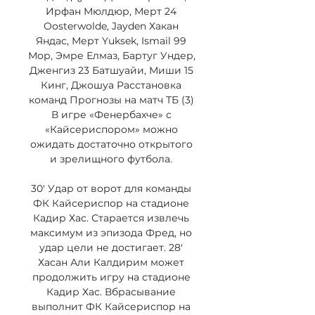
Ирфан Мюлдюр, Мерт 24 
Oosterwolde, Jayden Хакан 
Яндас, Мерт Yuksek, Ismail 99 
Мор, Эмре Елмаз, Бартуг Ундер, 
Дженгиз 23 Батшуайи, Миши 15 
Кинг, Джошуа Расстановка 
команд Прогнозы на матч ТБ (3) 
В игре «Фенербахче» с 
«Кайсериспором» можно 
ожидать достаточно открытого 
и зрелищного футбола. 

30' Удар от ворот для команды 
ФК Кайсериспор на стадионе 
Кадир Хас. Старается извлечь 
максимум из эпизода Фред, но 
удар цели не достигает. 28' 
Хасан Али Калдирим может 
продолжить игру на стадионе 
Кадир Хас. Вбрасывание 
выполнит ФК Кайсериспор на 