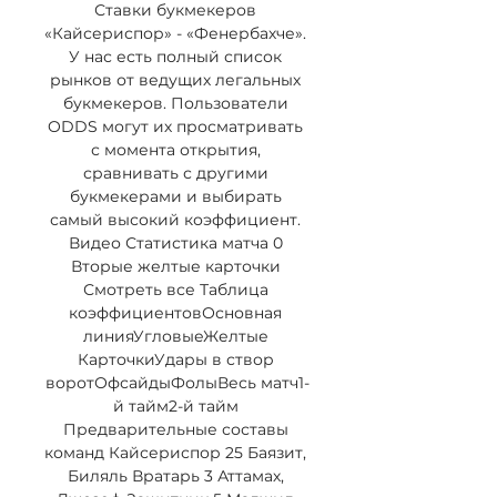
Ставки букмекеров 
«Кайсериспор» - «Фенербахче». 
У нас есть полный список 
рынков от ведущих легальных 
букмекеров. Пользователи 
ODDS могут их просматривать 
с момента открытия, 
сравнивать с другими 
букмекерами и выбирать 
самый высокий коэффициент. 
Видео Статистика матча 0 
Вторые желтые карточки 
Смотреть все Таблица 
коэффициентовОсновная 
линияУгловыеЖелтые 
КарточкиУдары в створ 
воротОфсайдыФолыВесь матч1-
й тайм2-й тайм 
Предварительные составы 
команд Кайсериспор 25 Баязит, 
Биляль Вратарь 3 Аттамах, 