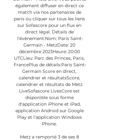
également diffuser en direct ce 
match via nos partenaires de 
paris ou cliquer sur tous les liens 
sur Sofascore pour un flux en 
direct légal. Détails de 
l'évènement:Nom: Paris Saint-
Germain - MetzDate: 20 
décembre 2023Heure: 20:00 
UTCLieu: Parc des Princes, Paris, 
FrancePlus de détails:Paris Saint-
Germain Score en direct, 
calendrier et résultatsScore, 
calendrier et résultats de Metz 
LiveSofascore LivesCore est 
disponible sous forme 
d'application iPhone et iPad, 
application Android sur Google 
Play et l'application Windows 
Phone. 

Metz a remporté 3 de ses 8 