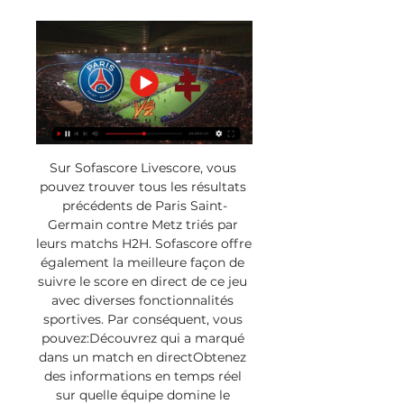
Sur Sofascore Livescore, vous 
pouvez trouver tous les résultats 
précédents de Paris Saint-
Germain contre Metz triés par 
leurs matchs H2H. Sofascore offre 
également la meilleure façon de 
suivre le score en direct de ce jeu 
avec diverses fonctionnalités 
sportives. Par conséquent, vous 
pouvez:Découvrez qui a marqué 
dans un match en directObtenez 
des informations en temps réel 
sur quelle équipe domine le 