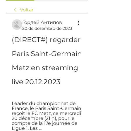
Voltar
Гордей Антипов
20 de dezembro de 2023
(DIRECT#) regarder 
Paris Saint-Germain 
Metz en streaming 
live 20.12.2023
Leader du championnat de 
France, le Paris Saint-Germain 
reçoit le FC Metz, ce mercredi 
20 décembre (21 h), pour le 
compte de la 17e journée de 
Ligue 1. Les ...