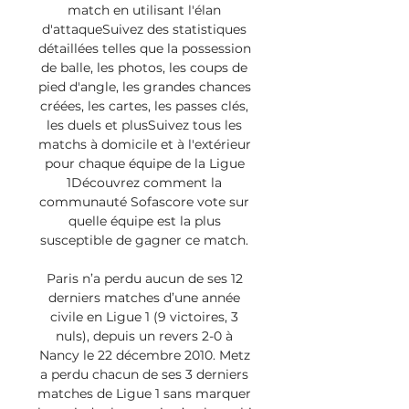
match en utilisant l'élan 
d'attaqueSuivez des statistiques 
détaillées telles que la possession 
de balle, les photos, les coups de 
pied d'angle, les grandes chances 
créées, les cartes, les passes clés, 
les duels et plusSuivez tous les 
matchs à domicile et à l'extérieur 
pour chaque équipe de la Ligue 
1Découvrez comment la 
communauté Sofascore vote sur 
quelle équipe est la plus 
susceptible de gagner ce match. 

Paris n’a perdu aucun de ses 12 
derniers matches d’une année 
civile en Ligue 1 (9 victoires, 3 
nuls), depuis un revers 2-0 à 
Nancy le 22 décembre 2010. Metz 
a perdu chacun de ses 3 derniers 
matches de Ligue 1 sans marquer 