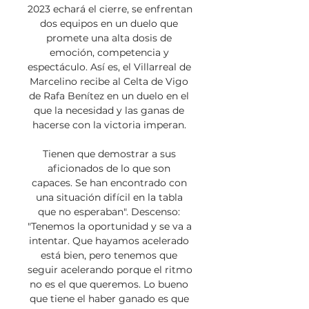
2023 echará el cierre, se enfrentan 
dos equipos en un duelo que 
promete una alta dosis de 
emoción, competencia y 
espectáculo. Así es, el Villarreal de 
Marcelino recibe al Celta de Vigo 
de Rafa Benítez en un duelo en el 
que la necesidad y las ganas de 
hacerse con la victoria imperan. 

Tienen que demostrar a sus 
aficionados de lo que son 
capaces. Se han encontrado con 
una situación difícil en la tabla 
que no esperaban". Descenso: 
"Tenemos la oportunidad y se va a 
intentar. Que hayamos acelerado 
está bien, pero tenemos que 
seguir acelerando porque el ritmo 
no es el que queremos. Lo bueno 
que tiene el haber ganado es que 