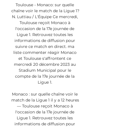
Toulouse - Monaco: sur quelle 
chaîne voir le match de la Ligue 1? 
N. Luttiau / L'Équipe Ce mercredi, 
Toulouse reçoit Monaco à 
l'occasion de la 17e journée de 
Ligue 1. Retrouvez toutes les 
informations de diffusion pour 
suivre ce match en direct. ma 
liste commenter réagir Monaco 
et Toulouse s'affrontent ce 
mercredi 20 décembre 2023 au 
Stadium Municipal pour le 
compte de la 17e journée de la 
Ligue 1. 

Monaco : sur quelle chaîne voir le 
match de la Ligue 1 il y a 12 heures 
— Toulouse reçoit Monaco à 
l'occasion de la 17e journée de 
Ligue 1. Retrouvez toutes les 
informations de diffusion pour 