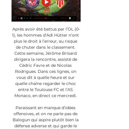
Après avoir été battus par l’OL (0-
1), les hommes d’Adi Hütter n’ont 
plus le droit à l’erreur, au risque 
de chuter dans le classement. 
Cette semaine, Jérôme Brisard 
dirigera la rencontre, assisté de 
Cédric Favre et de Nicolas 
Rodrigues. Dans ces lignes, on 
vous dit à quelle heure et sur 
quelle chaîne regarder le choc 
entre le Toulouse FC et l’AS 
Monaco, en direct ce mercredi. 

Paraissant en manque d’idées 
offensives, et on ne parle pas de 
Balogun qui aspire plutôt bien la 
défense adverse et qui garde le 