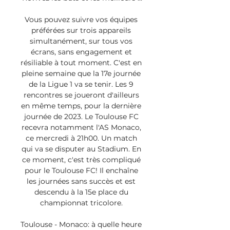
Vous pouvez suivre vos équipes 
préférées sur trois appareils 
simultanément, sur tous vos 
écrans, sans engagement et 
résiliable à tout moment. C'est en 
pleine semaine que la 17e journée 
de la Ligue 1 va se tenir. Les 9 
rencontres se joueront d'ailleurs 
en même temps, pour la dernière 
journée de 2023. Le Toulouse FC 
recevra notamment l'AS Monaco, 
ce mercredi à 21h00. Un match 
qui va se disputer au Stadium. En 
ce moment, c'est très compliqué 
pour le Toulouse FC! Il enchaîne 
les journées sans succès et est 
descendu à la 15e place du 
championnat tricolore. 

Toulouse - Monaco: à quelle heure 