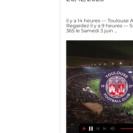
il y a 14 heures — Toulouse 
Regardez il y a 9 heures — 
365 le Samedi 3 juin ...