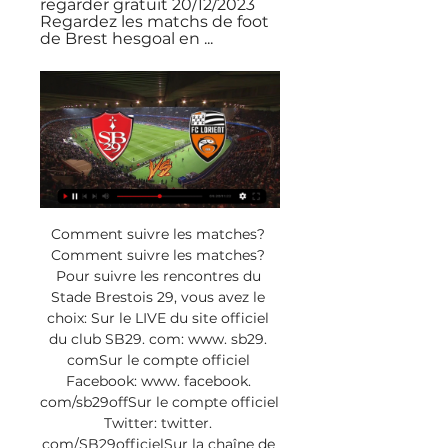
regarder gratuit 20/12/2023 
Regardez les matchs de foot 
de Brest hesgoal en ...
Comment suivre les matches? 
Comment suivre les matches? 
Pour suivre les rencontres du 
Stade Brestois 29, vous avez le 
choix: Sur le LIVE du site officiel 
du club SB29. com: www. sb29. 
comSur le compte officiel 
Facebook: www. facebook. 
com/sb29offSur le compte officiel 
Twitter: twitter. 
com/SB29officielSur la chaîne de 