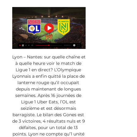
Lyon – Nantes: sur quelle chaîne et 
à quelle heure voir le match de 
Ligue 1 en direct? L’Olympique 
Lyonnais a enfin quitté la place de 
lanterne rouge qu’il occupait 
depuis maintenant de longues 
semaines. Après 16 journées de 
Ligue 1 Uber Eats, l’OL est 
seizième et est désormais 
barragiste. Le bilan des Gones est 
de 3 victoires, 4 résultats nuls et 9 
défaites, pour un total de 13 
points. Lyon ne compte qu’1 unité 