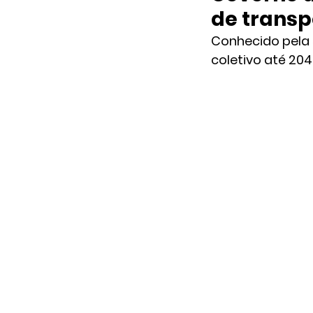
de transp
Conhecido pela 
coletivo até 20