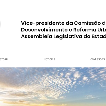
Vice-presidente da Comissão d
Desenvolvimento e Reforma Ur
Assembleia Legislativa do Esta
STÓRIA
NOTÍCIAS
COMISSÕES