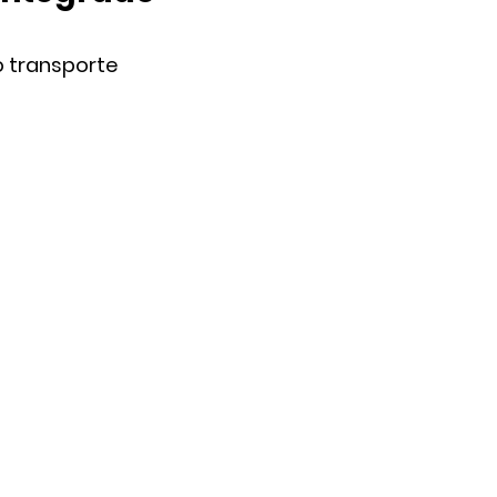
o transporte 