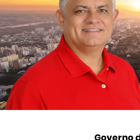
Governo d