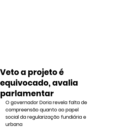
Veto a projeto é
equivocado, avalia
parlamentar
O governador Doria revela falta de 
compreensão quanto ao papel 
social da regularização fundiária e 
urbana