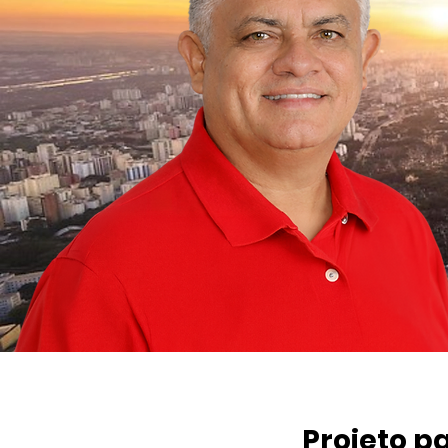
Projeto p