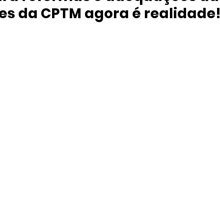
s da CPTM agora é realidade