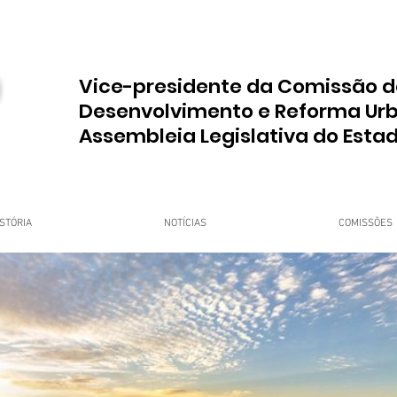
Vice-presidente da Comissão d
Desenvolvimento e Reforma Ur
Assembleia Legislativa do Esta
STÓRIA
NOTÍCIAS
COMISSÕES