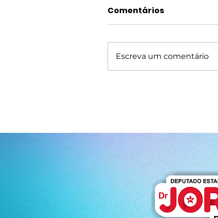
Comentários
Escreva um comentário