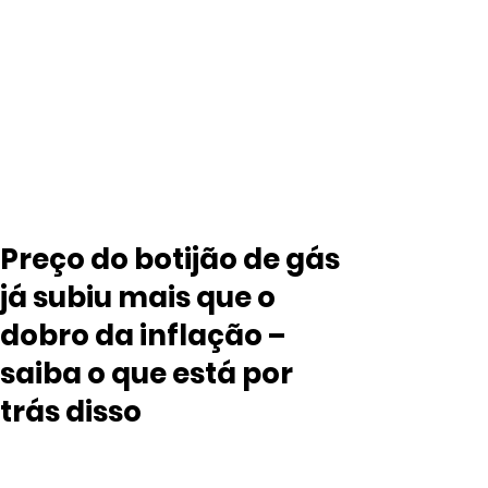
Preço do botijão de gás
já subiu mais que o
dobro da inflação –
saiba o que está por
trás disso