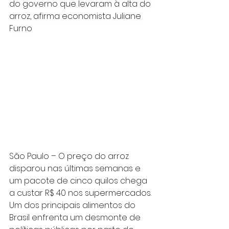
do governo que levaram à alta do 
arroz, afirma economista Juliane 
Furno
São Paulo – O preço do arroz 
disparou nas últimas semanas e 
um pacote de cinco quilos chega 
a custar R$ 40 nos supermercados. 
Um dos principais alimentos do 
Brasil enfrenta um desmonte de 