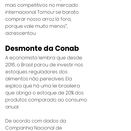
mais competitivos no mercado 
internacional. Tornou-se barato 
comprar nosso arroz lá fora, 
porque vale muito menos”, 
acrescentou.
Desmonte da Conab
A economista lembra que desde 
2016, o Brasil parou de investir nos 
estoques reguladores dos 
alimentos não perecíveis. Ela 
explica que há uma lei brasileira 
que obriga o estoque de 20% dos 
produtos comparado ao consumo 
anual.
De acordo com dados da 
Companhia Nacional de 