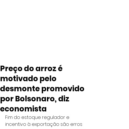
Preço do arroz é
motivado pelo
desmonte promovido
por Bolsonaro, diz
economista
Fim do estoque regulador e 
incentivo à exportação são erros 