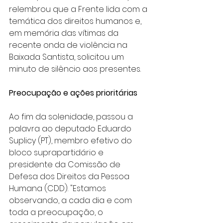
relembrou que a Frente lida com a 
temática dos direitos humanos e, 
em memória das vítimas da 
recente onda de violência na 
Baixada Santista, solicitou um 
minuto de silêncio aos presentes.
Preocupação e ações prioritárias
Ao fim da solenidade, passou a 
palavra ao deputado Eduardo 
Suplicy (PT), membro efetivo do 
bloco suprapartidário e 
presidente da Comissão de 
Defesa dos Direitos da Pessoa 
Humana (CDD). "Estamos 
observando, a cada dia e com 
toda a preocupação, o 