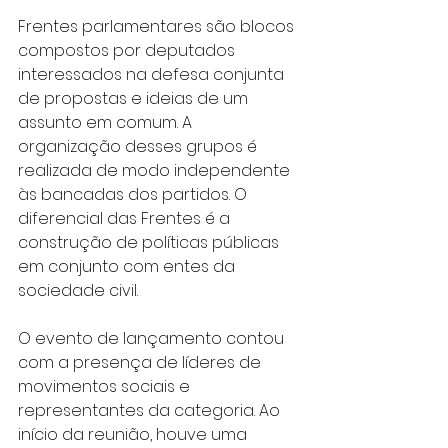
Frentes parlamentares são blocos 
compostos por deputados 
interessados na defesa conjunta 
de propostas e ideias de um 
assunto em comum. A 
organização desses grupos é 
realizada de modo independente 
às bancadas dos partidos. O 
diferencial das Frentes é a 
construção de políticas públicas 
em conjunto com entes da 
sociedade civil.
O evento de lançamento contou 
com a presença de líderes de 
movimentos sociais e 
representantes da categoria. Ao 
início da reunião, houve uma 