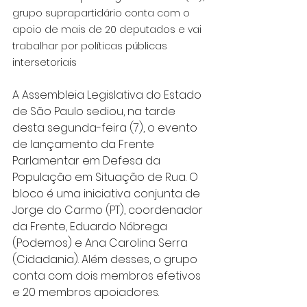
grupo suprapartidário conta com o 
apoio de mais de 20 deputados e vai 
trabalhar por políticas públicas 
intersetoriais
A Assembleia Legislativa do Estado 
de São Paulo sediou, na tarde 
desta segunda-feira (7), o evento 
de lançamento da Frente 
Parlamentar em Defesa da 
População em Situação de Rua. O 
bloco é uma iniciativa conjunta de 
Jorge do Carmo (PT), coordenador 
da Frente, Eduardo Nóbrega 
(Podemos) e Ana Carolina Serra 
(Cidadania). Além desses, o grupo 
conta com dois membros efetivos 
e 20 membros apoiadores.