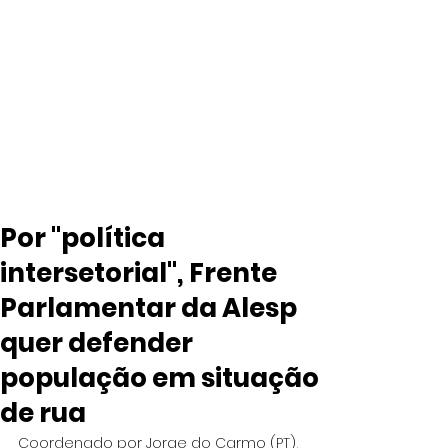
Por "política
intersetorial", Frente
Parlamentar da Alesp
quer defender
população em situação
de rua
Coordenado por Jorge do Carmo (PT), 