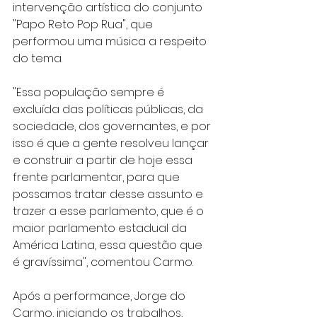
intervenção artística do conjunto 
"Papo Reto Pop Rua", que 
performou uma música a respeito 
do tema.
"Essa população sempre é 
excluída das políticas públicas, da 
sociedade, dos governantes, e por 
isso é que a gente resolveu lançar 
e construir a partir de hoje essa 
frente parlamentar, para que 
possamos tratar desse assunto e 
trazer a esse parlamento, que é o 
maior parlamento estadual da 
América Latina, essa questão que 
é gravíssima", comentou Carmo.
Após a performance, Jorge do 
Carmo, iniciando os trabalhos, 