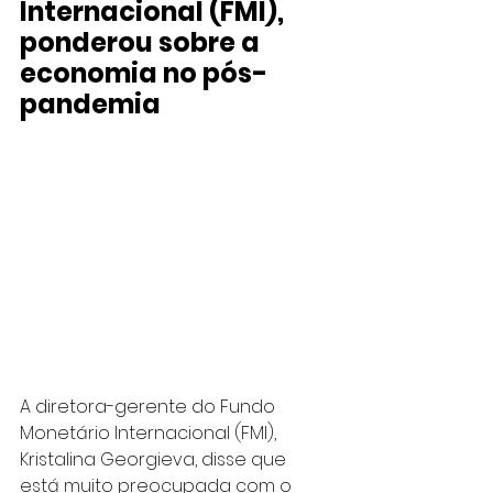
Internacional (FMI), 
ponderou sobre a 
economia no pós-
pandemia
A diretora-gerente do Fundo 
Monetário Internacional (FMI), 
Kristalina Georgieva, disse que 
está muito preocupada com o 