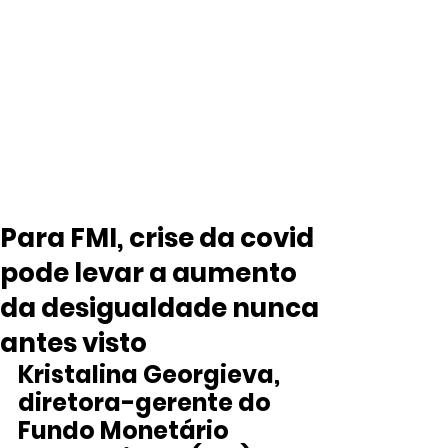
Para FMI, crise da covid
pode levar a aumento
da desigualdade nunca
antes visto
Kristalina Georgieva, 
diretora-gerente do 
Fundo Monetário 