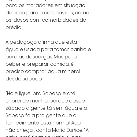
para os moradores em situação 
de risco para o coronavírus, como 
os idosos com comorbidades do 
prédio.
A pedagoga afirma que esta 
água é usada para tomar banho e 
para as descargas. Mas para 
beber e preparar comida, é 
preciso comprar água mineral 
desde sábado.
"Hoje liguei pra Sabesp e até 
chorei de manhã, porque desde 
sábado a gente tá sem água e a 
Sabesp fala pra gente que o 
fornecimento está normal. Aqui 
não chega", conta Maria Eunice. "A 