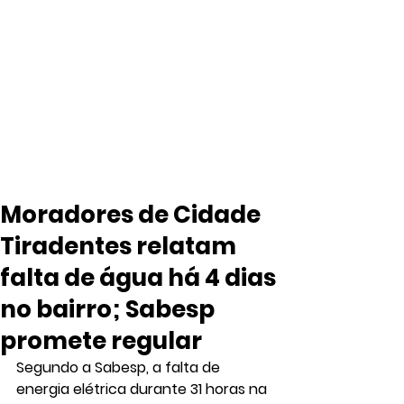
Moradores de Cidade
Tiradentes relatam
falta de água há 4 dias
no bairro; Sabesp
promete regular
Segundo a Sabesp, a falta de 
energia elétrica durante 31 horas na 