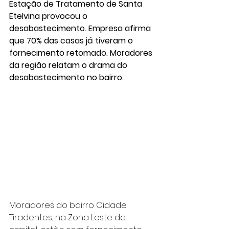
Estação de Tratamento de Santa 
Etelvina provocou o 
desabastecimento. Empresa afirma 
que 70% das casas já tiveram o 
fornecimento retomado. Moradores 
da região relatam o drama do 
desabastecimento no bairro.
Moradores do bairro Cidade 
Tiradentes, na Zona Leste da 