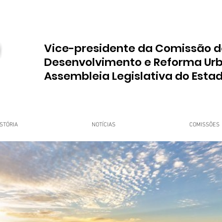
Vice-presidente da Comissão d
Desenvolvimento e Reforma Ur
Assembleia Legislativa do Esta
STÓRIA
NOTÍCIAS
COMISSÕES