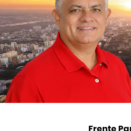
Frente Pa