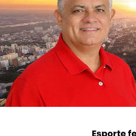
Esporte f