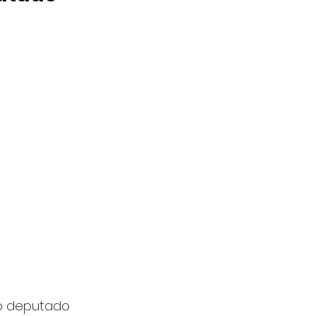
do deputado 