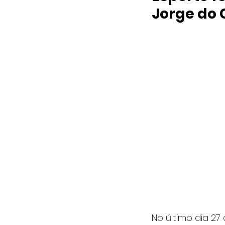
Jorge do
No último dia 27