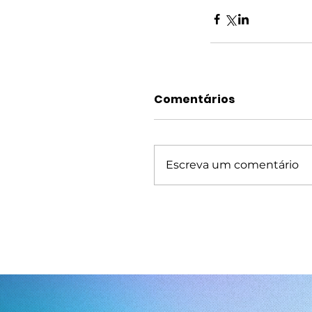
Comentários
Escreva um comentário