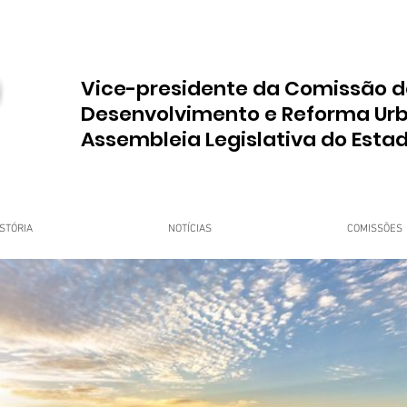
Vice-presidente da Comissão d
Desenvolvimento e Reforma Ur
Assembleia Legislativa do Esta
STÓRIA
NOTÍCIAS
COMISSÕES