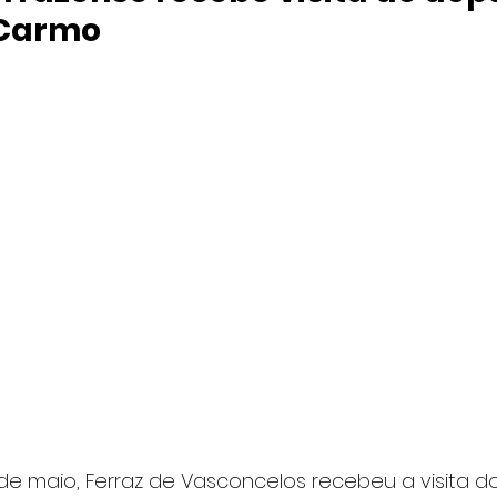
 Carmo
 de maio, Ferraz de Vasconcelos recebeu a visita 