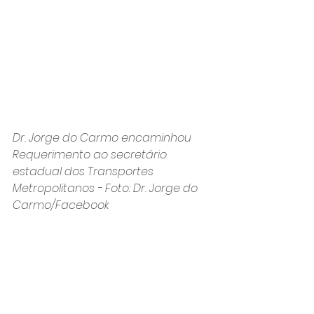
Dr. Jorge do Carmo encaminhou 
Requerimento ao secretário 
estadual dos Transportes 
Metropolitanos - Foto: Dr. Jorge do 
Carmo/Facebook