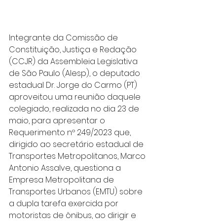
Integrante da Comissão de 
Constituição, Justiça e Redação 
(CCJR) da Assembleia Legislativa 
de São Paulo (Alesp), o deputado 
estadual Dr. Jorge do Carmo (PT) 
aproveitou uma reunião daquele 
colegiado, realizada no dia 23 de 
maio, para apresentar o 
Requerimento nº 249/2023 que, 
dirigido ao secretário estadual de 
Transportes Metropolitanos, Marco 
Antonio Assalve, questiona a 
Empresa Metropolitana de 
Transportes Urbanos (EMTU) sobre 
a dupla tarefa exercida por 
motoristas de ônibus, ao dirigir e 