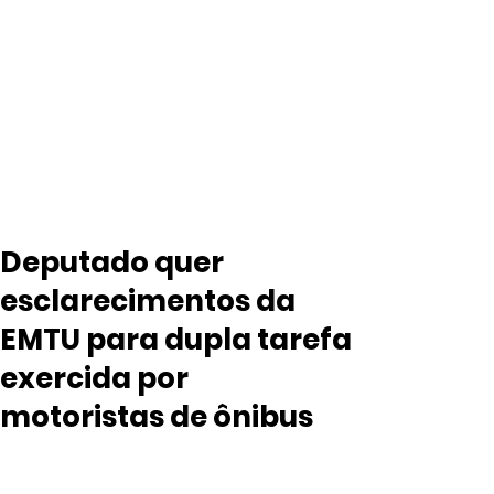
Deputado quer
esclarecimentos da
EMTU para dupla tarefa
exercida por
motoristas de ônibus