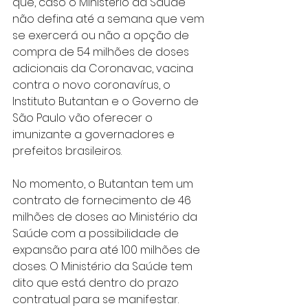
que, caso o Ministério da Saúde 
não defina até a semana que vem 
se exercerá ou não a opção de 
compra de 54 milhões de doses 
adicionais da Coronavac, vacina 
contra o novo coronavírus, o 
Instituto Butantan e o Governo de 
São Paulo vão oferecer o 
imunizante a governadores e 
prefeitos brasileiros. 
No momento, o Butantan tem um 
contrato de fornecimento de 46 
milhões de doses ao Ministério da 
Saúde com a possibilidade de 
expansão para até 100 milhões de 
doses. O Ministério da Saúde tem 
dito que está dentro do prazo 
contratual para se manifestar. 