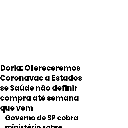
Doria: Ofereceremos
Coronavac a Estados
se Saúde não definir
compra até semana
que vem
Governo de SP cobra 
ministério sobre 