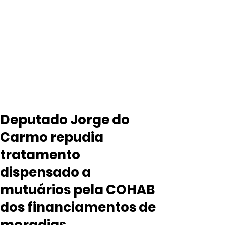
Deputado Jorge do
Carmo repudia
tratamento
dispensado a
mutuários pela COHAB
dos financiamentos de