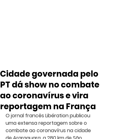
Cidade governada pelo
PT dá show no combate
ao coronavírus e vira
reportagem na França
O jornal francês Libération publicou 
uma extensa reportagem sobre o 
combate ao coronavírus na cidade 
de Araraquara, a 280 km de São 