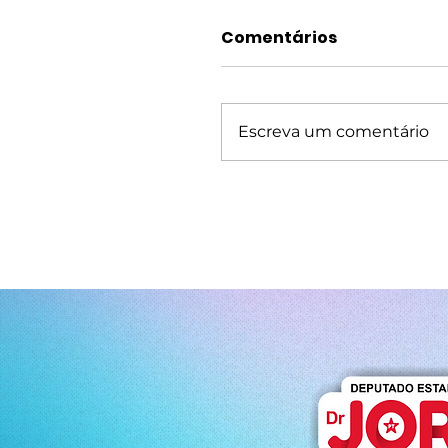
Comentários
Escreva um comentário