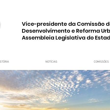
Vice-presidente da Comissão d
Desenvolvimento e Reforma Ur
Assembleia Legislativa do Esta
STÓRIA
NOTÍCIAS
COMISSÕES