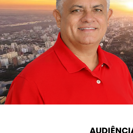
AUDIÊNCI