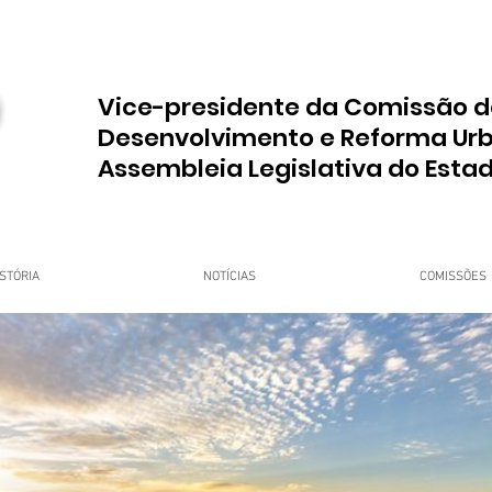
Vice-presidente da Comissão d
Desenvolvimento e Reforma Ur
Assembleia Legislativa do Esta
STÓRIA
NOTÍCIAS
COMISSÕES