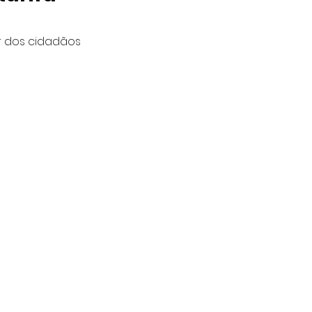
r dos cidadãos 