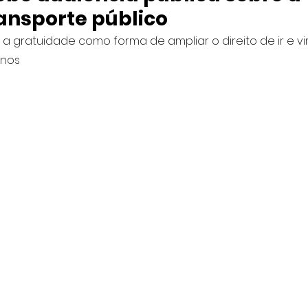
ransporte público
 gratuidade como forma de ampliar o direito de ir e vi
anos