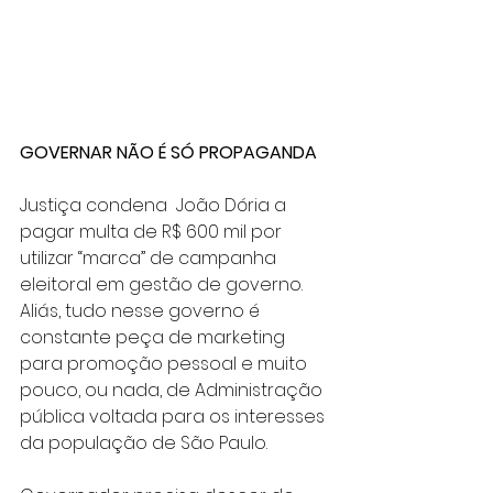
GOVERNAR NÃO É SÓ PROPAGANDA
Justiça condena  João Dória a 
pagar multa de R$ 600 mil por 
utilizar “marca” de campanha 
eleitoral em gestão de governo. 
Aliás, tudo nesse governo é 
constante peça de marketing 
para promoção pessoal e muito 
pouco, ou nada, de Administração 
pública voltada para os interesses 
da população de São Paulo.