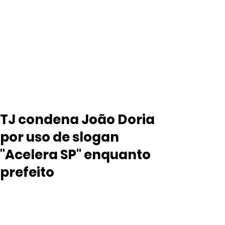
TJ condena João Doria
por uso de slogan
"Acelera SP" enquanto
prefeito