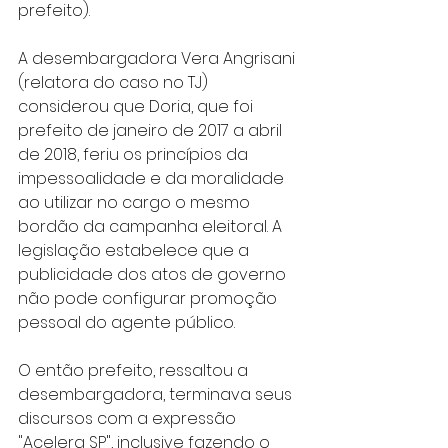
prefeito).
A desembargadora Vera Angrisani 
(relatora do caso no TJ) 
considerou que Doria, que foi 
prefeito de janeiro de 2017 a abril 
de 2018, feriu os princípios da 
impessoalidade e da moralidade 
ao utilizar no cargo o mesmo 
bordão da campanha eleitoral. A 
legislação estabelece que a 
publicidade dos atos de governo 
não pode configurar promoção 
pessoal do agente público.
O então prefeito, ressaltou a 
desembargadora, terminava seus 
discursos com a expressão 
"Acelera SP", inclusive fazendo o 