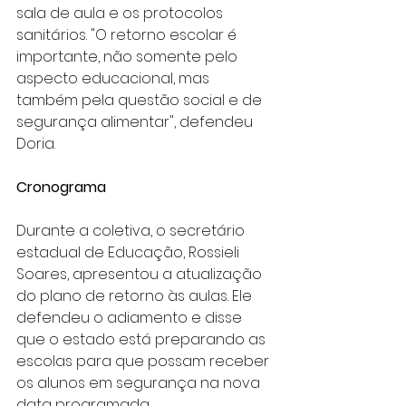
sala de aula e os protocolos 
sanitários. "O retorno escolar é 
importante, não somente pelo 
aspecto educacional, mas 
também pela questão social e de 
segurança alimentar", defendeu 
Doria.
Cronograma
Durante a coletiva, o secretário 
estadual de Educação, Rossieli 
Soares, apresentou a atualização 
do plano de retorno às aulas. Ele 
defendeu o adiamento e disse 
que o estado está preparando as 
escolas para que possam receber 
os alunos em segurança na nova 
data programada.