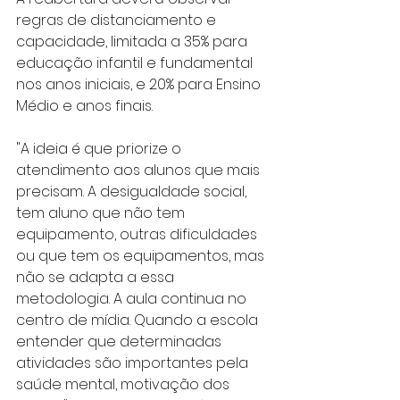
regras de distanciamento e 
capacidade, limitada a 35% para 
educação infantil e fundamental 
nos anos iniciais, e 20% para Ensino 
Médio e anos finais.
"A ideia é que priorize o 
atendimento aos alunos que mais 
precisam. A desigualdade social, 
tem aluno que não tem 
equipamento, outras dificuldades 
ou que tem os equipamentos, mas 
não se adapta a essa 
metodologia. A aula continua no 
centro de mídia. Quando a escola 
entender que determinadas 
atividades são importantes pela 
saúde mental, motivação dos 