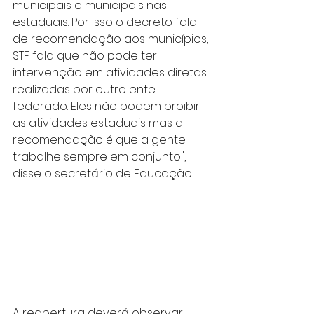
municipais e municipais nas 
estaduais. Por isso o decreto fala 
de recomendação aos municípios, 
STF fala que não pode ter 
intervenção em atividades diretas 
realizadas por outro ente 
federado. Eles não podem proibir 
as atividades estaduais mas a 
recomendação é que a gente 
trabalhe sempre em conjunto", 
disse o secretário de Educação.
A reabertura deverá observar 