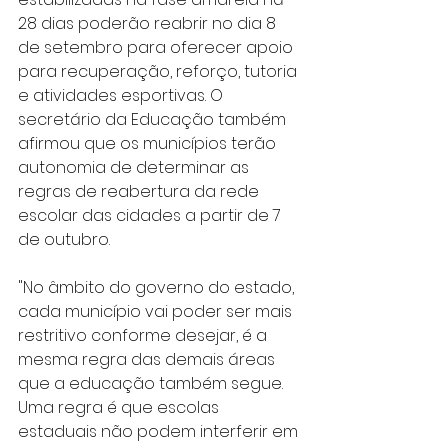
28 dias poderão reabrir no dia 8 
de setembro para oferecer apoio 
para recuperação, reforço, tutoria 
e atividades esportivas. O 
secretário da Educação também 
afirmou que os municípios terão 
autonomia de determinar as 
regras de reabertura da rede 
escolar das cidades a partir de 7 
de outubro.
"No âmbito do governo do estado, 
cada município vai poder ser mais 
restritivo conforme desejar, é a 
mesma regra das demais áreas 
que a educação também segue. 
Uma regra é que escolas 
estaduais não podem interferir em 