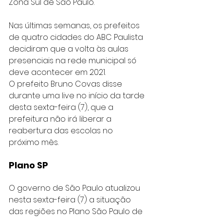
Zona Sul de São Paulo. 
Nas últimas semanas, os prefeitos 
de quatro cidades do ABC Paulista 
decidiram que a volta às aulas 
presenciais na rede municipal só 
deve acontecer em 2021.
O prefeito Bruno Covas disse 
durante uma live no início da tarde 
desta sexta-feira (7), que a 
prefeitura não irá liberar a 
reabertura das escolas no 
próximo mês.
Plano SP
O governo de São Paulo atualizou 
nesta sexta-feira (7) a situação 
das regiões no Plano São Paulo de 