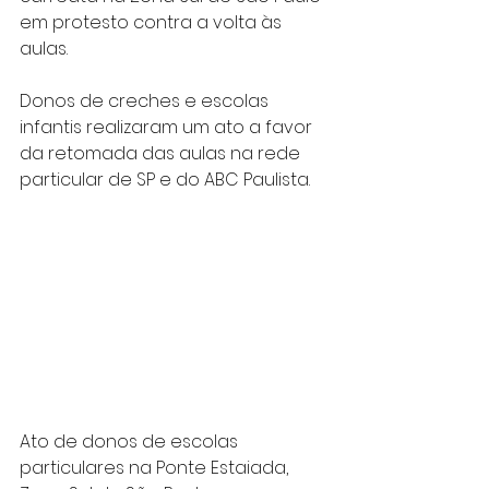
em protesto contra a volta às 
aulas.
Donos de creches e escolas 
infantis realizaram um ato a favor 
da retomada das aulas na rede 
particular de SP e do ABC Paulista.
Ato de donos de escolas 
particulares na Ponte Estaiada, 