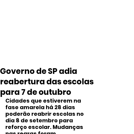
Governo de SP adia
reabertura das escolas
para 7 de outubro
Cidades que estiverem na 
fase amarela há 28 dias 
poderão reabrir escolas no 
dia 8 de setembro para 
reforço escolar. Mudanças 
nas regras foram 