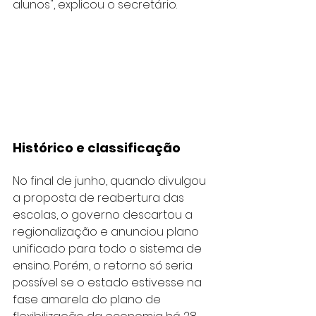
alunos", explicou o secretário.
Histórico e classificação
No final de junho, quando divulgou 
a proposta de reabertura das 
escolas, o governo descartou a 
regionalização e anunciou plano 
unificado para todo o sistema de 
ensino. Porém, o retorno só seria 
possível se o estado estivesse na 
fase amarela do plano de 