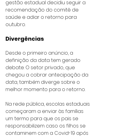
gestão estadual decidiu seguir a 
recomendação do comitê de 
saúde e adiar o retorno para 
outubro.
Divergências
Desde o primeiro anúncio, a 
definição da data tem gerado 
debate. O setor privado, que 
chegou a cobrar antecipação da 
data, também diverge sobre o 
melhor momento para o retorno.
Na rede pública, escolas estaduais 
começaram a enviar às famílias 
um termo para que os pais se 
responsabilizem caso os filhos se 
contaminem com a Covid-19 após 