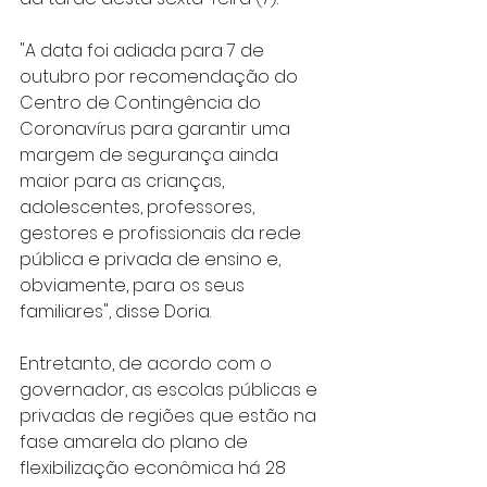
"A data foi adiada para 7 de 
outubro por recomendação do 
Centro de Contingência do 
Coronavírus para garantir uma 
margem de segurança ainda 
maior para as crianças, 
adolescentes, professores, 
gestores e profissionais da rede 
pública e privada de ensino e, 
obviamente, para os seus 
familiares", disse Doria.
Entretanto, de acordo com o 
governador, as escolas públicas e 
privadas de regiões que estão na 
fase amarela do plano de 
flexibilização econômica há 28 