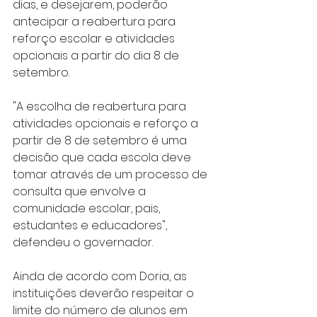
dias, e desejarem, poderão 
antecipar a reabertura para 
reforço escolar e atividades 
opcionais a partir do dia 8 de 
setembro.
"A escolha de reabertura para 
atividades opcionais e reforço a 
partir de 8 de setembro é uma 
decisão que cada escola deve 
tomar através de um processo de 
consulta que envolve a 
comunidade escolar, pais, 
estudantes e educadores", 
defendeu o governador.
Ainda de acordo com Doria, as 
instituições deverão respeitar o 
limite do número de alunos em 