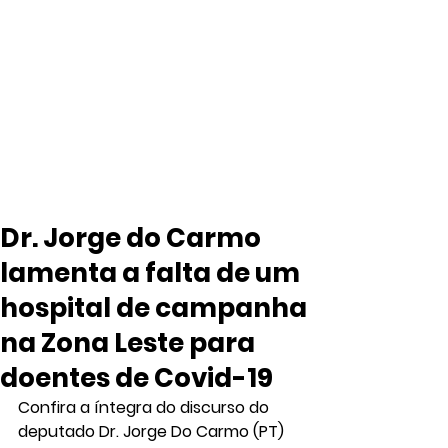
Dr. Jorge do Carmo
lamenta a falta de um
hospital de campanha
na Zona Leste para
doentes de Covid-19
Confira a íntegra do discurso do 
deputado Dr. Jorge Do Carmo (PT) 